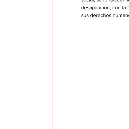
desaparición, con la
sus derechos human