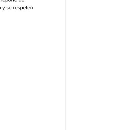
 y se respeten 