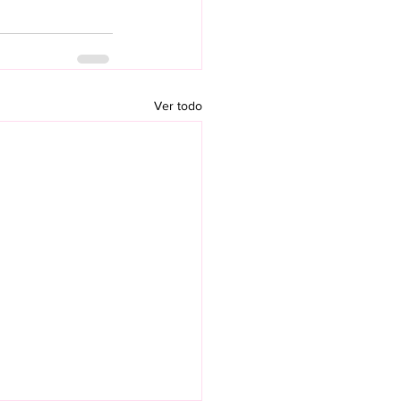
Ver todo