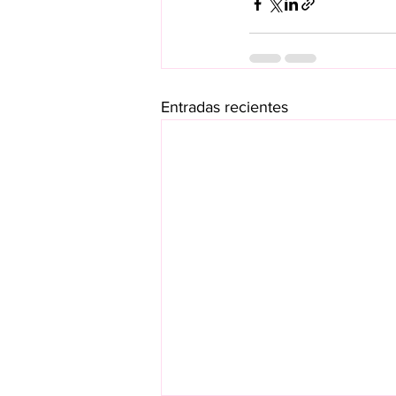
Entradas recientes