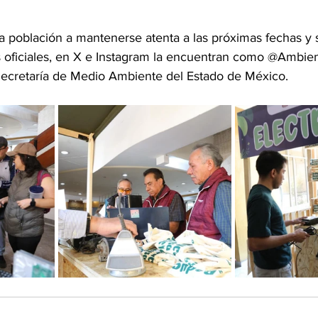
a población a mantenerse atenta a las próximas fechas y 
s oficiales, en X e Instagram la encuentran como @Ambi
cretaría de Medio Ambiente del Estado de México.