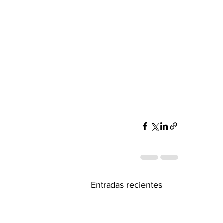
Entradas recientes