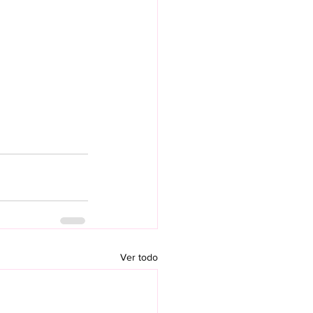
Ver todo