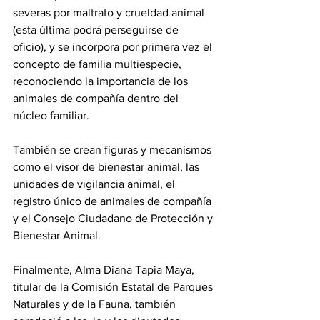
severas por maltrato y crueldad animal 
(esta última podrá perseguirse de 
oficio), y se incorpora por primera vez el 
concepto de familia multiespecie, 
reconociendo la importancia de los 
animales de compañía dentro del 
núcleo familiar.
También se crean figuras y mecanismos 
como el visor de bienestar animal, las 
unidades de vigilancia animal, el 
registro único de animales de compañía 
y el Consejo Ciudadano de Protección y 
Bienestar Animal.
Finalmente, Alma Diana Tapia Maya, 
titular de la Comisión Estatal de Parques 
Naturales y de la Fauna, también 