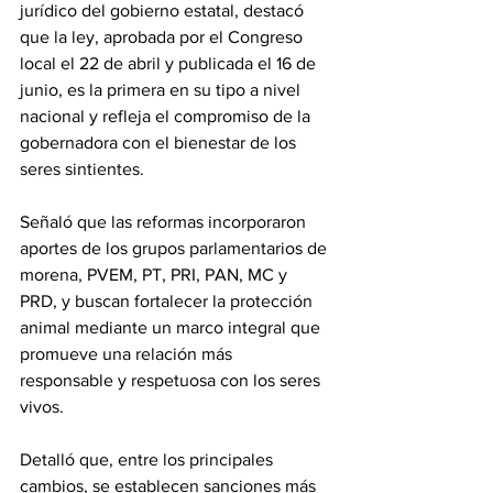
jurídico del gobierno estatal, destacó 
que la ley, aprobada por el Congreso 
local el 22 de abril y publicada el 16 de 
junio, es la primera en su tipo a nivel 
nacional y refleja el compromiso de la 
gobernadora con el bienestar de los 
seres sintientes.
Señaló que las reformas incorporaron 
aportes de los grupos parlamentarios de 
morena, PVEM, PT, PRI, PAN, MC y 
PRD, y buscan fortalecer la protección 
animal mediante un marco integral que 
promueve una relación más 
responsable y respetuosa con los seres 
vivos.
Detalló que, entre los principales 
cambios, se establecen sanciones más 