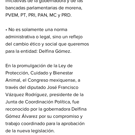
iniciativas de la gobernadora y de las 
bancadas parlamentarias de morena, 
PVEM, PT, PRI, PAN, MC y PRD.
• No es solamente una norma 
administrativa o legal, sino un reflejo 
del cambio ético y social que queremos 
para la entidad: Delfina Gómez.
En la promulgación de la Ley de 
Protección, Cuidado y Bienestar 
Animal, el Congreso mexiquense, a 
través del diputado José Francisco 
Vázquez Rodríguez, presidente de la 
Junta de Coordinación Política, fue 
reconocido por la gobernadora Delfina 
Gómez Álvarez por su compromiso y 
trabajo coordinado para la aprobación 
de la nueva legislación.