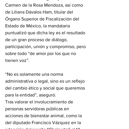
Carmen de la Rosa Mendoza, así como 
de Liliana Dávalos Ham, titular del 
Órgano Superior de Fiscalización del 
Estado de México, la mandataria 
puntualizó que dicha ley es el resultado 
de un gran proceso de diálogo, 
participación, unión y compromiso, pero 
sobre todo “de amor por los que no 
tienen voz”.
“No es solamente una norma 
administrativa o legal, sino es un reflejo 
del cambio ético y social que queremos 
para la entidad”, aseguró.
Tras valorar el involucramiento de 
personas servidoras públicas en 
acciones de bienestar animal, como la 
del diputado Francisco Vázquez en la 