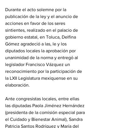
Durante el acto solemne por la 
publicación de la ley y el anuncio de 
acciones en favor de los seres 
sintientes, realizado en el palacio de 
gobierno estatal, en Toluca, Delfina 
Gómez agradeció a las, le y los 
diputados locales la aprobación por 
unanimidad de la norma y entregó al 
legislador Francisco Vázquez un 
reconocimiento por la participación de 
la LXII Legislatura mexiquense en su 
elaboración.
Ante congresistas locales, entre ellas 
las diputadas Paola Jiménez Hernández 
(presidenta de la comisión especial para 
el Cuidado y Bienestar Animal), Sandra 
Patricia Santos Rodríguez y María del 