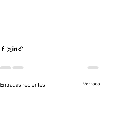
Ver todo
Entradas recientes