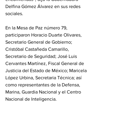
Delfina Gómez Álvarez en sus redes 
sociales.
En la Mesa de Paz número 79, 
participaron Horacio Duarte Olivares, 
Secretario General de Gobierno; 
Cristóbal Castañeda Camarillo, 
Secretario de Seguridad; José Luis 
Cervantes Martínez, Fiscal General de 
Justicia del Estado de México; Maricela 
López Urbina, Secretaria Técnica; así 
como representantes de la Defensa, 
Marina, Guardia Nacional y el Centro 
Nacional de Inteligencia. 