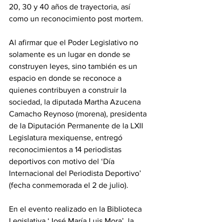
20, 30 y 40 años de trayectoria, así 
como un reconocimiento post mortem.
Al afirmar que el Poder Legislativo no 
solamente es un lugar en donde se 
construyen leyes, sino también es un 
espacio en donde se reconoce a 
quienes contribuyen a construir la 
sociedad, la diputada Martha Azucena 
Camacho Reynoso (morena), presidenta 
de la Diputación Permanente de la LXII 
Legislatura mexiquense, entregó 
reconocimientos a 14 periodistas 
deportivos con motivo del ‘Día 
Internacional del Periodista Deportivo’ 
(fecha conmemorada el 2 de julio). 
En el evento realizado en la Biblioteca 
Legislativa ‘José María Luis Mora’, la 