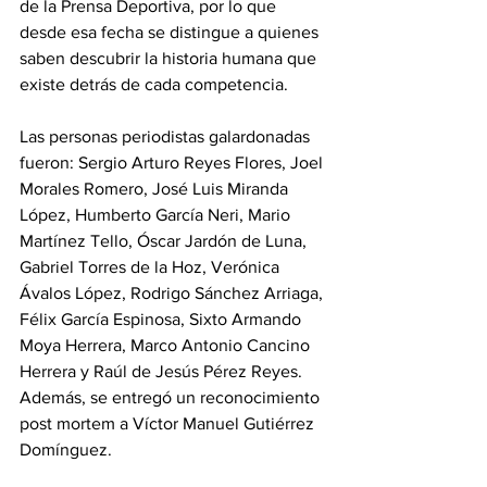
de la Prensa Deportiva, por lo que 
desde esa fecha se distingue a quienes 
saben descubrir la historia humana que 
existe detrás de cada competencia.
Las personas periodistas galardonadas 
fueron: Sergio Arturo Reyes Flores, Joel 
Morales Romero, José Luis Miranda 
López, Humberto García Neri, Mario 
Martínez Tello, Óscar Jardón de Luna, 
Gabriel Torres de la Hoz, Verónica 
Ávalos López, Rodrigo Sánchez Arriaga, 
Félix García Espinosa, Sixto Armando 
Moya Herrera, Marco Antonio Cancino 
Herrera y Raúl de Jesús Pérez Reyes. 
Además, se entregó un reconocimiento 
post mortem a Víctor Manuel Gutiérrez 
Domínguez. 