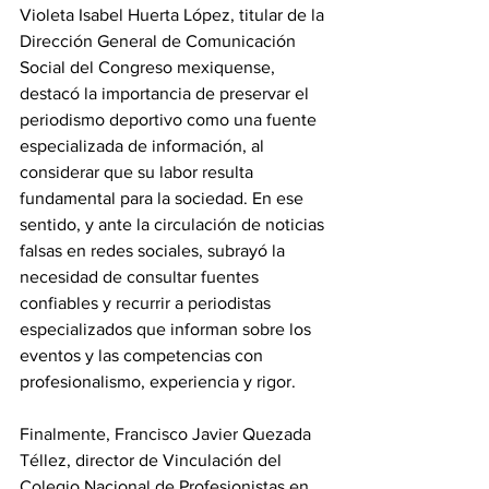
Violeta Isabel Huerta López, titular de la 
Dirección General de Comunicación 
Social del Congreso mexiquense, 
destacó la importancia de preservar el 
periodismo deportivo como una fuente 
especializada de información, al 
considerar que su labor resulta 
fundamental para la sociedad. En ese 
sentido, y ante la circulación de noticias 
falsas en redes sociales, subrayó la 
necesidad de consultar fuentes 
confiables y recurrir a periodistas 
especializados que informan sobre los 
eventos y las competencias con 
profesionalismo, experiencia y rigor.
Finalmente, Francisco Javier Quezada 
Téllez, director de Vinculación del 
Colegio Nacional de Profesionistas en 