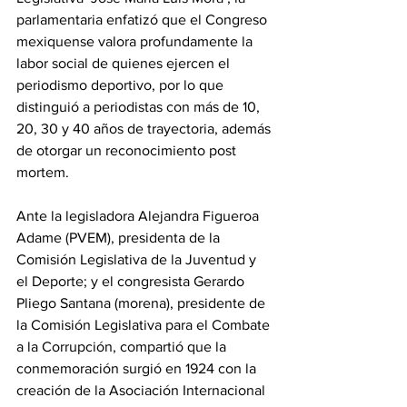
parlamentaria enfatizó que el Congreso 
mexiquense valora profundamente la 
labor social de quienes ejercen el 
periodismo deportivo, por lo que 
distinguió a periodistas con más de 10, 
20, 30 y 40 años de trayectoria, además 
de otorgar un reconocimiento post 
mortem.
Ante la legisladora Alejandra Figueroa 
Adame (PVEM), presidenta de la 
Comisión Legislativa de la Juventud y 
el Deporte; y el congresista Gerardo 
Pliego Santana (morena), presidente de 
la Comisión Legislativa para el Combate 
a la Corrupción, compartió que la 
conmemoración surgió en 1924 con la 
creación de la Asociación Internacional 