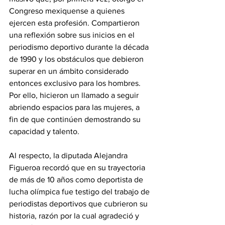
Congreso mexiquense a quienes 
ejercen esta profesión. Compartieron 
una reflexión sobre sus inicios en el 
periodismo deportivo durante la década 
de 1990 y los obstáculos que debieron 
superar en un ámbito considerado 
entonces exclusivo para los hombres. 
Por ello, hicieron un llamado a seguir 
abriendo espacios para las mujeres, a 
fin de que continúen demostrando su 
capacidad y talento.
Al respecto, la diputada Alejandra 
Figueroa recordó que en su trayectoria 
de más de 10 años como deportista de 
lucha olímpica fue testigo del trabajo de 
periodistas deportivos que cubrieron su 
historia, razón por la cual agradeció y 