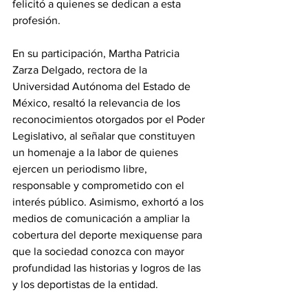
felicitó a quienes se dedican a esta 
profesión.
En su participación, Martha Patricia 
Zarza Delgado, rectora de la 
Universidad Autónoma del Estado de 
México, resaltó la relevancia de los 
reconocimientos otorgados por el Poder 
Legislativo, al señalar que constituyen 
un homenaje a la labor de quienes 
ejercen un periodismo libre, 
responsable y comprometido con el 
interés público. Asimismo, exhortó a los 
medios de comunicación a ampliar la 
cobertura del deporte mexiquense para 
que la sociedad conozca con mayor 
profundidad las historias y logros de las 
y los deportistas de la entidad.