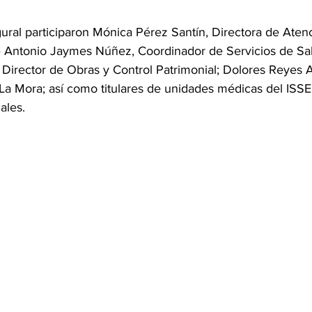
ural participaron Mónica Pérez Santín, Directora de Atenc
 Antonio Jaymes Núñez, Coordinador de Servicios de Sal
Director de Obras y Control Patrimonial; Dolores Reyes A
 La Mora; así como titulares de unidades médicas del IS
ales.