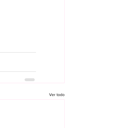
Ver todo