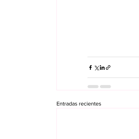
Entradas recientes