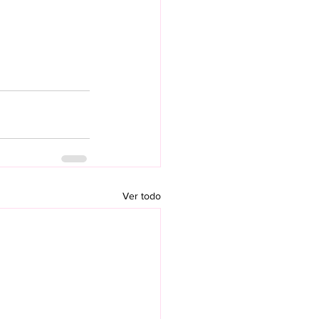
Ver todo