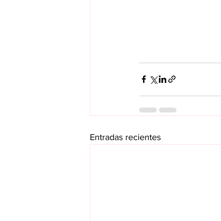
Entradas recientes