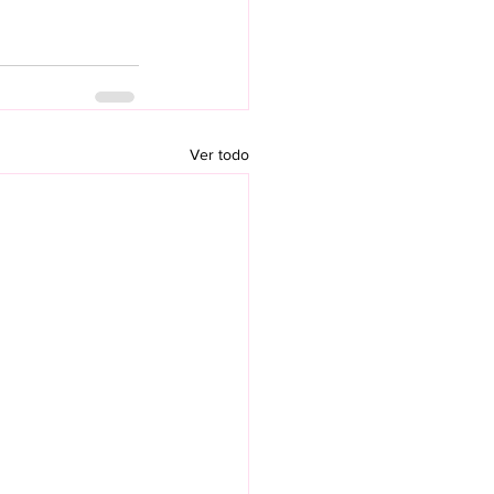
Ver todo