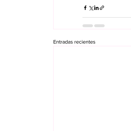
Entradas recientes