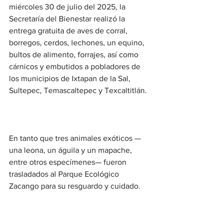
miércoles 30 de julio del 2025, la 
Secretaría del Bienestar realizó la 
entrega gratuita de aves de corral, 
borregos, cerdos, lechones, un equino, 
bultos de alimento, forrajes, así como 
cárnicos y embutidos a pobladores de 
los municipios de Ixtapan de la Sal, 
Sultepec, Temascaltepec y Texcaltitlán.
En tanto que tres animales exóticos —
una leona, un águila y un mapache, 
entre otros especímenes— fueron 
trasladados al Parque Ecológico 
Zacango para su resguardo y cuidado.