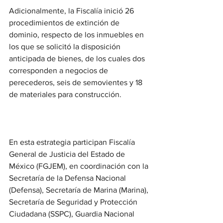
Adicionalmente, la Fiscalía inició 26 
procedimientos de extinción de 
dominio, respecto de los inmuebles en 
los que se solicitó la disposición 
anticipada de bienes, de los cuales dos 
corresponden a negocios de 
perecederos, seis de semovientes y 18 
de materiales para construcción.
En esta estrategia participan Fiscalía 
General de Justicia del Estado de 
México (FGJEM), en coordinación con la 
Secretaría de la Defensa Nacional 
(Defensa), Secretaría de Marina (Marina), 
Secretaría de Seguridad y Protección 
Ciudadana (SSPC), Guardia Nacional 