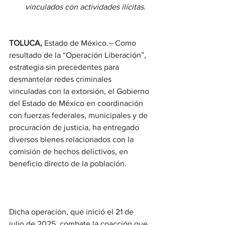
vinculados con actividades ilícitas.
TOLUCA,
 Estado de México.– Como 
resultado de la “Operación Liberación”, 
estrategia sin precedentes para 
desmantelar redes criminales 
vinculadas con la extorsión, el Gobierno 
del Estado de México en coordinación 
con fuerzas federales, municipales y de 
procuración de justicia, ha entregado 
diversos bienes relacionados con la 
comisión de hechos delictivos, en 
beneficio directo de la población.
Dicha operación, que inició el 21 de 
julio de 2025, combate la coacción que 