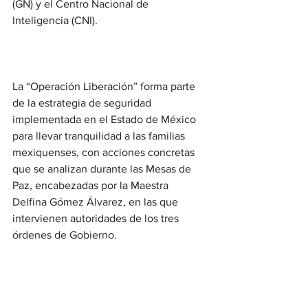
(GN) y el Centro Nacional de 
Inteligencia (CNI).
La “Operación Liberación” forma parte 
de la estrategia de seguridad 
implementada en el Estado de México 
para llevar tranquilidad a las familias 
mexiquenses, con acciones concretas 
que se analizan durante las Mesas de 
Paz, encabezadas por la Maestra 
Delfina Gómez Álvarez, en las que 
intervienen autoridades de los tres 
órdenes de Gobierno.