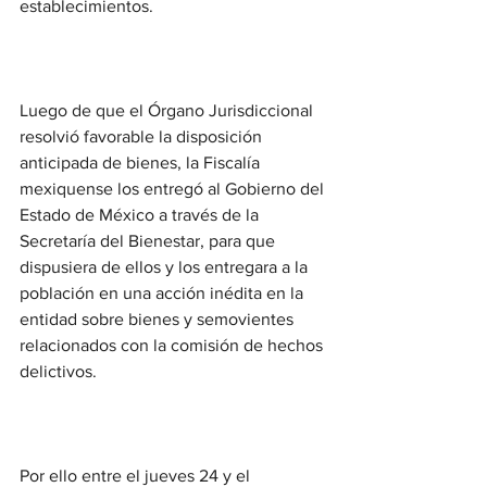
establecimientos.
Luego de que el Órgano Jurisdiccional 
resolvió favorable la disposición 
anticipada de bienes, la Fiscalía 
mexiquense los entregó al Gobierno del 
Estado de México a través de la 
Secretaría del Bienestar, para que 
dispusiera de ellos y los entregara a la 
población en una acción inédita en la 
entidad sobre bienes y semovientes 
relacionados con la comisión de hechos 
delictivos.
Por ello entre el jueves 24 y el 