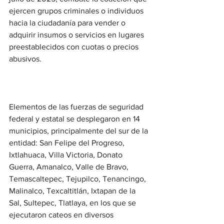
ejercen grupos criminales o individuos 
hacia la ciudadanía para vender o 
adquirir insumos o servicios en lugares 
preestablecidos con cuotas o precios 
abusivos.
Elementos de las fuerzas de seguridad 
federal y estatal se desplegaron en 14 
municipios, principalmente del sur de la 
entidad: San Felipe del Progreso, 
Ixtlahuaca, Villa Victoria, Donato 
Guerra, Amanalco, Valle de Bravo, 
Temascaltepec, Tejupilco, Tenancingo, 
Malinalco, Texcaltitlán, Ixtapan de la 
Sal, Sultepec, Tlatlaya, en los que se 
ejecutaron cateos en diversos 