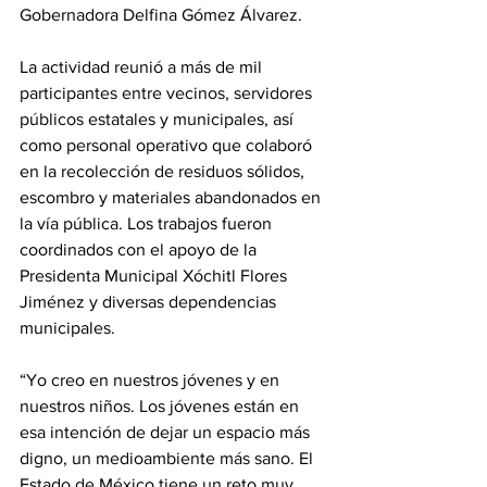
Gobernadora Delfina Gómez Álvarez.
La actividad reunió a más de mil 
participantes entre vecinos, servidores 
públicos estatales y municipales, así 
como personal operativo que colaboró 
en la recolección de residuos sólidos, 
escombro y materiales abandonados en 
la vía pública. Los trabajos fueron 
coordinados con el apoyo de la 
Presidenta Municipal Xóchitl Flores 
Jiménez y diversas dependencias 
municipales.
“Yo creo en nuestros jóvenes y en 
nuestros niños. Los jóvenes están en 
esa intención de dejar un espacio más 
digno, un medioambiente más sano. El 
Estado de México tiene un reto muy 