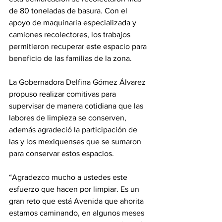
de 80 toneladas de basura. Con el 
apoyo de maquinaria especializada y 
camiones recolectores, los trabajos 
permitieron recuperar este espacio para 
beneficio de las familias de la zona.
La Gobernadora Delfina Gómez Álvarez 
propuso realizar comitivas para 
supervisar de manera cotidiana que las 
labores de limpieza se conserven, 
además agradeció la participación de 
las y los mexiquenses que se sumaron 
para conservar estos espacios.
“Agradezco mucho a ustedes este 
esfuerzo que hacen por limpiar. Es un 
gran reto que está Avenida que ahorita 
estamos caminando, en algunos meses 