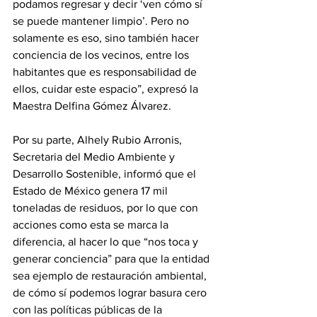
podamos regresar y decir ‘ven cómo sí 
se puede mantener limpio’. Pero no 
solamente es eso, sino también hacer 
conciencia de los vecinos, entre los 
habitantes que es responsabilidad de 
ellos, cuidar este espacio”, expresó la 
Maestra Delfina Gómez Álvarez.
Por su parte, Alhely Rubio Arronis, 
Secretaria del Medio Ambiente y 
Desarrollo Sostenible, informó que el 
Estado de México genera 17 mil 
toneladas de residuos, por lo que con 
acciones como esta se marca la 
diferencia, al hacer lo que “nos toca y 
generar conciencia” para que la entidad 
sea ejemplo de restauración ambiental, 
de cómo sí podemos lograr basura cero 
con las políticas públicas de la 