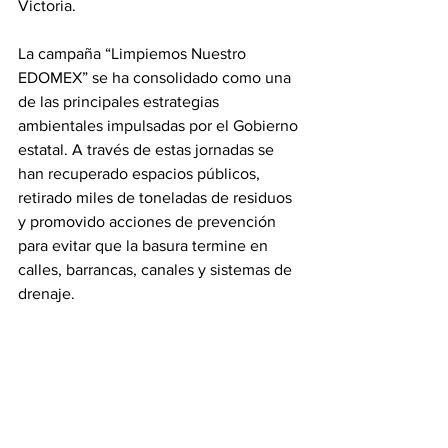
Victoria.
La campaña “Limpiemos Nuestro 
EDOMEX” se ha consolidado como una 
de las principales estrategias 
ambientales impulsadas por el Gobierno 
estatal. A través de estas jornadas se 
han recuperado espacios públicos, 
retirado miles de toneladas de residuos 
y promovido acciones de prevención 
para evitar que la basura termine en 
calles, barrancas, canales y sistemas de 
drenaje.