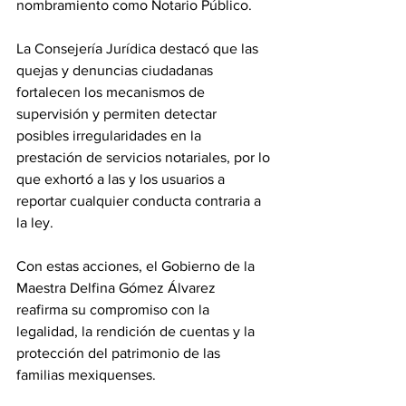
nombramiento como Notario Público.
La Consejería Jurídica destacó que las 
quejas y denuncias ciudadanas 
fortalecen los mecanismos de 
supervisión y permiten detectar 
posibles irregularidades en la 
prestación de servicios notariales, por lo 
que exhortó a las y los usuarios a 
reportar cualquier conducta contraria a 
la ley.
Con estas acciones, el Gobierno de la 
Maestra Delfina Gómez Álvarez 
reafirma su compromiso con la 
legalidad, la rendición de cuentas y la 
protección del patrimonio de las 
familias mexiquenses.