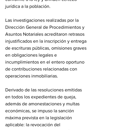
jurídica a la población.
Las investigaciones realizadas por la 
Dirección General de Procedimientos y 
Asuntos Notariales acreditaron retrasos 
injustificados en la inscripción y entrega 
de escrituras públicas, omisiones graves 
en obligaciones legales e 
incumplimientos en el entero oportuno 
de contribuciones relacionadas con 
operaciones inmobiliarias.
Derivado de las resoluciones emitidas 
en todos los expedientes de queja, 
además de amonestaciones y multas 
económicas, se impuso la sanción 
máxima prevista en la legislación 
aplicable: la revocación del 