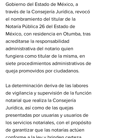
Gobierno del Estado de México, a 
través de la Consejería Jurídica, revocó 
el nombramiento del titular de la 
Notaría Pública 26 del Estado de 
México, con residencia en Otumba, tras 
acreditarse la responsabilidad 
administrativa del notario quien 
fungiera como titular de la misma, en 
siete procedimientos administrativos de 
queja promovidos por ciudadanos.
La determinación deriva de las labores 
de vigilancia y supervisión de la función 
notarial que realiza la Consejería 
Jurídica, así como de las quejas 
presentadas por usuarias y usuarios de 
los servicios notariales, con el propósito 
de garantizar que las notarías actúen 
conforme a la ley y brinden certeza 