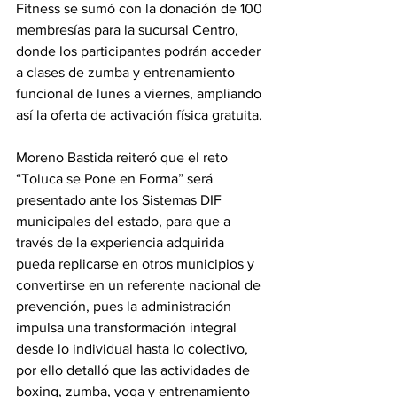
Fitness se sumó con la donación de 100 
membresías para la sucursal Centro, 
donde los participantes podrán acceder 
a clases de zumba y entrenamiento 
funcional de lunes a viernes, ampliando 
así la oferta de activación física gratuita. 
Moreno Bastida reiteró que el reto 
“Toluca se Pone en Forma” será 
presentado ante los Sistemas DIF 
municipales del estado, para que a 
través de la experiencia adquirida 
pueda replicarse en otros municipios y 
convertirse en un referente nacional de 
prevención, pues la administración 
impulsa una transformación integral 
desde lo individual hasta lo colectivo, 
por ello detalló que las actividades de 
boxing, zumba, yoga y entrenamiento 