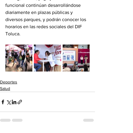
funcional continúan desarrollándose 
diariamente en plazas públicas y 
diversos parques, y podrán conocer los 
horarios en las redes sociales del DIF 
Toluca.
Deportes
Salud