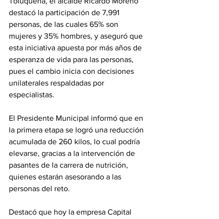
Toluqueña, el alcalde Ricardo Moreno 
destacó la participación de 7,991 
personas, de las cuales 65% son 
mujeres y 35% hombres, y aseguró que 
esta iniciativa apuesta por más años de 
esperanza de vida para las personas, 
pues el cambio inicia con decisiones 
unilaterales respaldadas por 
especialistas.
El Presidente Municipal informó que en 
la primera etapa se logró una reducción 
acumulada de 260 kilos, lo cual podría 
elevarse, gracias a la intervención de 
pasantes de la carrera de nutrición, 
quienes estarán asesorando a las 
personas del reto.
Destacó que hoy la empresa Capital 