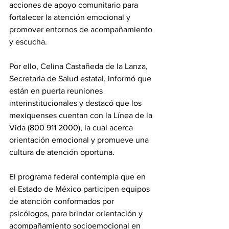
acciones de apoyo comunitario para 
fortalecer la atención emocional y 
promover entornos de acompañamiento 
y escucha.
Por ello, Celina Castañeda de la Lanza, 
Secretaria de Salud estatal, informó que 
están en puerta reuniones 
interinstitucionales y destacó que los 
mexiquenses cuentan con la Línea de la 
Vida (800 911 2000), la cual acerca 
orientación emocional y promueve una 
cultura de atención oportuna.
El programa federal contempla que en 
el Estado de México participen equipos 
de atención conformados por 
psicólogos, para brindar orientación y 
acompañamiento socioemocional en 