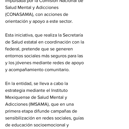
impulsada por la Comisión Nacional de 
Salud Mental y Adicciones 
(CONASAMA), con acciones de 
orientación y apoyo a este sector.
Esta iniciativa, que realiza la Secretaría 
de Salud estatal en coordinación con la 
federal, pretende que se generen 
entornos sociales más seguros para las 
y los jóvenes mediante redes de apoyo 
y acompañamiento comunitario.
En la entidad, se lleva a cabo la 
estrategia mediante el Instituto 
Mexiquense de Salud Mental y 
Adicciones (IMSAMA), que en una 
primera etapa difunde campañas de 
sensibilización en redes sociales, guías 
de educación socioemocional y 