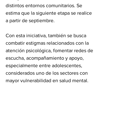
distintos entornos comunitarios. Se 
estima que la siguiente etapa se realice 
a partir de septiembre.
Con esta iniciativa, también se busca 
combatir estigmas relacionados con la 
atención psicológica, fomentar redes de 
escucha, acompañamiento y apoyo, 
especialmente entre adolescentes, 
considerados uno de los sectores con 
mayor vulnerabilidad en salud mental.