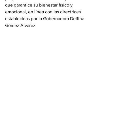
que garantice su bienestar físico y 
emocional, en línea con las directrices 
establecidas por la Gobernadora Delfina 
Gómez Álvarez.