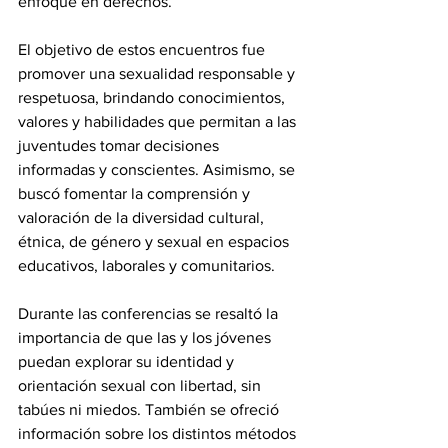
enfoque en derechos.
El objetivo de estos encuentros fue 
promover una sexualidad responsable y 
respetuosa, brindando conocimientos, 
valores y habilidades que permitan a las 
juventudes tomar decisiones 
informadas y conscientes. Asimismo, se 
buscó fomentar la comprensión y 
valoración de la diversidad cultural, 
étnica, de género y sexual en espacios 
educativos, laborales y comunitarios.
Durante las conferencias se resaltó la 
importancia de que las y los jóvenes 
puedan explorar su identidad y 
orientación sexual con libertad, sin 
tabúes ni miedos. También se ofreció 
información sobre los distintos métodos 