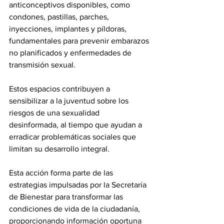
anticonceptivos disponibles, como 
condones, pastillas, parches, 
inyecciones, implantes y píldoras, 
fundamentales para prevenir embarazos 
no planificados y enfermedades de 
transmisión sexual.
Estos espacios contribuyen a 
sensibilizar a la juventud sobre los 
riesgos de una sexualidad 
desinformada, al tiempo que ayudan a 
erradicar problemáticas sociales que 
limitan su desarrollo integral.
Esta acción forma parte de las 
estrategias impulsadas por la Secretaría 
de Bienestar para transformar las 
condiciones de vida de la ciudadanía, 
proporcionando información oportuna 