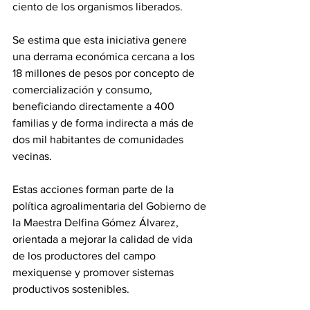
ciento de los organismos liberados.
Se estima que esta iniciativa genere 
una derrama económica cercana a los 
18 millones de pesos por concepto de 
comercialización y consumo, 
beneficiando directamente a 400 
familias y de forma indirecta a más de 
dos mil habitantes de comunidades 
vecinas.
Estas acciones forman parte de la 
política agroalimentaria del Gobierno de 
la Maestra Delfina Gómez Álvarez, 
orientada a mejorar la calidad de vida 
de los productores del campo 
mexiquense y promover sistemas 
productivos sostenibles.