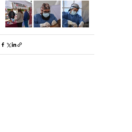
Ver todo
Entradas recientes