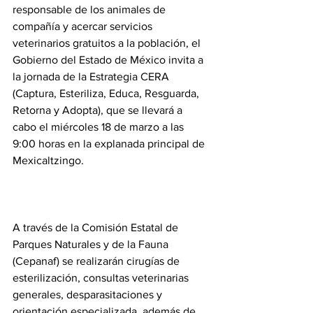
responsable de los animales de 
compañía y acercar servicios 
veterinarios gratuitos a la población, el 
Gobierno del Estado de México invita a 
la jornada de la Estrategia CERA 
(Captura, Esteriliza, Educa, Resguarda, 
Retorna y Adopta), que se llevará a 
cabo el miércoles 18 de marzo a las 
9:00 horas en la explanada principal de 
Mexicaltzingo.
A través de la Comisión Estatal de 
Parques Naturales y de la Fauna 
(Cepanaf) se realizarán cirugías de 
esterilización, consultas veterinarias 
generales, desparasitaciones y 
orientación especializada, además de 