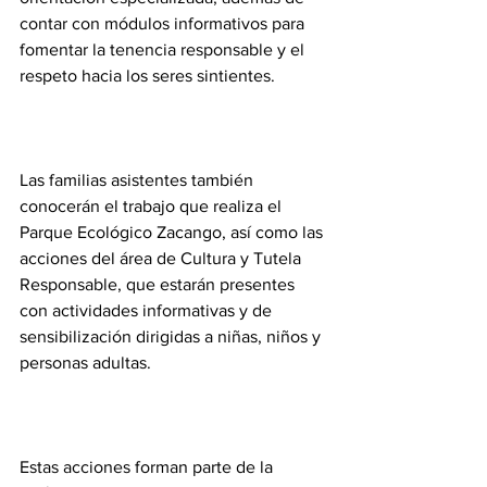
contar con módulos informativos para 
fomentar la tenencia responsable y el 
respeto hacia los seres sintientes.
Las familias asistentes también 
conocerán el trabajo que realiza el 
Parque Ecológico Zacango, así como las 
acciones del área de Cultura y Tutela 
Responsable, que estarán presentes 
con actividades informativas y de 
sensibilización dirigidas a niñas, niños y 
personas adultas.
Estas acciones forman parte de la 