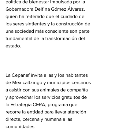
política de bienestar impulsada por la 
Gobernadora Delfina Gómez Álvarez, 
quien ha reiterado que el cuidado de 
los seres sintientes y la construcción de 
una sociedad más consciente son parte 
fundamental de la transformación del 
estado.
La Cepanaf invita a las y los habitantes 
de Mexicaltzingo y municipios cercanos 
a asistir con sus animales de compañía 
y aprovechar los servicios gratuitos de 
la Estrategia CERA, programa que 
recorre la entidad para llevar atención 
directa, cercana y humana a las 
comunidades.