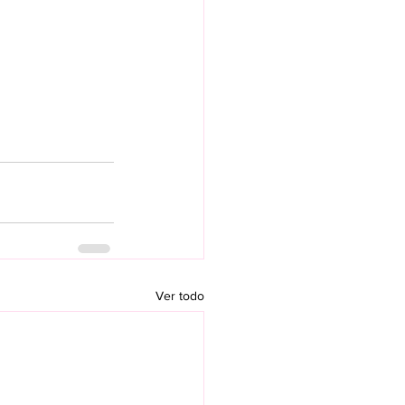
Ver todo