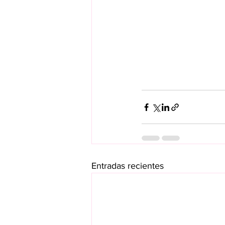
Entradas recientes