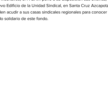
vo Edificio de la Unidad Sindical, en Santa Cruz Azcapotz
n acudir a sus casas sindicales regionales para conocer l
o solidario de este fondo.