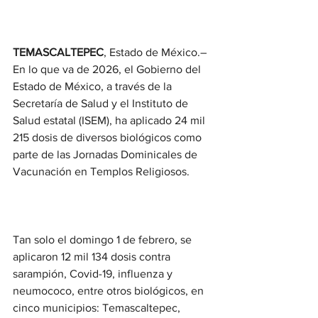
TEMASCALTEPEC
, Estado de México.– 
En lo que va de 2026, el Gobierno del 
Estado de México, a través de la 
Secretaría de Salud y el Instituto de 
Salud estatal (ISEM), ha aplicado 24 mil 
215 dosis de diversos biológicos como 
parte de las Jornadas Dominicales de 
Vacunación en Templos Religiosos.
Tan solo el domingo 1 de febrero, se 
aplicaron 12 mil 134 dosis contra 
sarampión, Covid-19, influenza y 
neumococo, entre otros biológicos, en 
cinco municipios: Temascaltepec, 