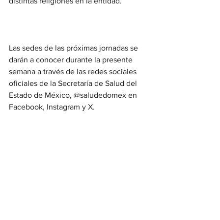
distintas religiones en la entidad.
Las sedes de las próximas jornadas se 
darán a conocer durante la presente 
semana a través de las redes sociales 
oficiales de la Secretaría de Salud del 
Estado de México, @saludedomex en 
Facebook, Instagram y X.