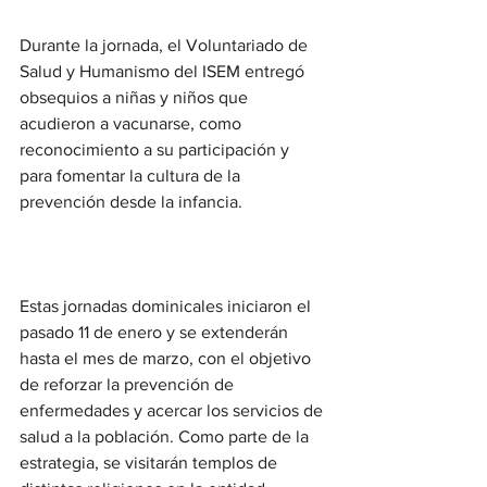
Durante la jornada, el Voluntariado de 
Salud y Humanismo del ISEM entregó 
obsequios a niñas y niños que 
acudieron a vacunarse, como 
reconocimiento a su participación y 
para fomentar la cultura de la 
prevención desde la infancia.
Estas jornadas dominicales iniciaron el 
pasado 11 de enero y se extenderán 
hasta el mes de marzo, con el objetivo 
de reforzar la prevención de 
enfermedades y acercar los servicios de 
salud a la población. Como parte de la 
estrategia, se visitarán templos de 