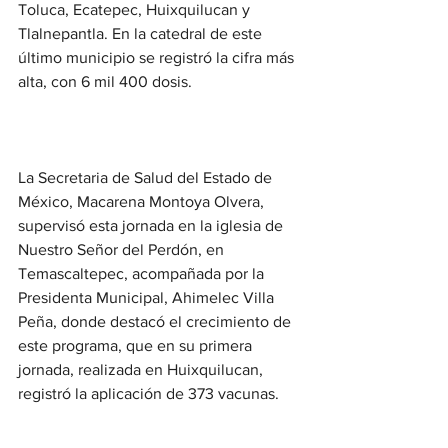
Toluca, Ecatepec, Huixquilucan y 
Tlalnepantla. En la catedral de este 
último municipio se registró la cifra más 
alta, con 6 mil 400 dosis.
La Secretaria de Salud del Estado de 
México, Macarena Montoya Olvera, 
supervisó esta jornada en la iglesia de 
Nuestro Señor del Perdón, en 
Temascaltepec, acompañada por la 
Presidenta Municipal, Ahimelec Villa 
Peña, donde destacó el crecimiento de 
este programa, que en su primera 
jornada, realizada en Huixquilucan, 
registró la aplicación de 373 vacunas.