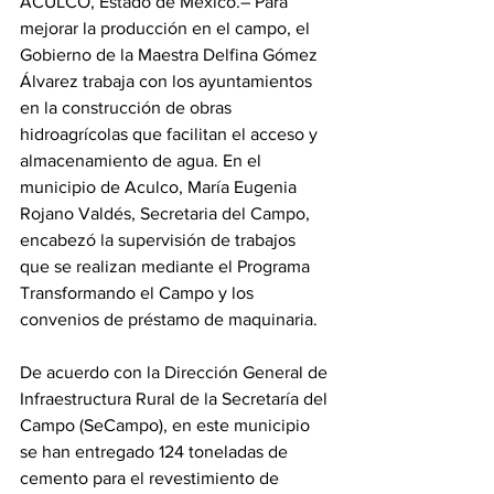
ACULCO, Estado de México.– Para 
mejorar la producción en el campo, el 
Gobierno de la Maestra Delfina Gómez 
Álvarez trabaja con los ayuntamientos 
en la construcción de obras 
hidroagrícolas que facilitan el acceso y 
almacenamiento de agua. En el 
municipio de Aculco, María Eugenia 
Rojano Valdés, Secretaria del Campo, 
encabezó la supervisión de trabajos 
que se realizan mediante el Programa 
Transformando el Campo y los 
convenios de préstamo de maquinaria.
De acuerdo con la Dirección General de 
Infraestructura Rural de la Secretaría del 
Campo (SeCampo), en este municipio 
se han entregado 124 toneladas de 
cemento para el revestimiento de 