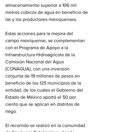
almacenamiento superior a 106 mil 
metros cúbicos de agua en beneficio de 
las y los productores mexiquenses.
Estas acciones para la mejora del 
campo mexiquense, se complementan 
con el Programa de Apoyo a la 
Infraestructura Hidroagrícola de la 
Comisión Nacional del Agua 
(CONAGUA), con una inversión 
conjunta de 19 millones de pesos en 
beneficio de los 125 municipios de la 
entidad, de los cuales el Gobierno del 
Estado de México aportó el 50 por 
ciento que se aplican en distritos de 
riego.
El recorrido se realizó en la comunidad 