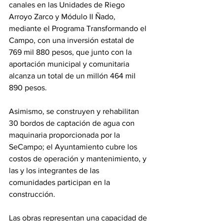
canales en las Unidades de Riego 
Arroyo Zarco y Módulo II Ñado, 
mediante el Programa Transformando el 
Campo, con una inversión estatal de 
769 mil 880 pesos, que junto con la 
aportación municipal y comunitaria 
alcanza un total de un millón 464 mil 
890 pesos.
Asimismo, se construyen y rehabilitan 
30 bordos de captación de agua con 
maquinaria proporcionada por la 
SeCampo; el Ayuntamiento cubre los 
costos de operación y mantenimiento, y 
las y los integrantes de las 
comunidades participan en la 
construcción.
Las obras representan una capacidad de 