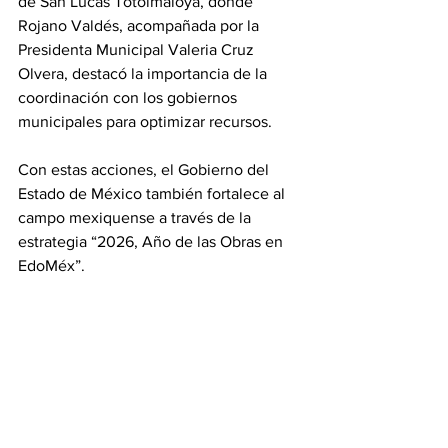
de San Lucas Totolmaloya, donde 
Rojano Valdés, acompañada por la 
Presidenta Municipal Valeria Cruz 
Olvera, destacó la importancia de la 
coordinación con los gobiernos 
municipales para optimizar recursos.
Con estas acciones, el Gobierno del 
Estado de México también fortalece al 
campo mexiquense a través de la 
estrategia “2026, Año de las Obras en 
EdoMéx”.