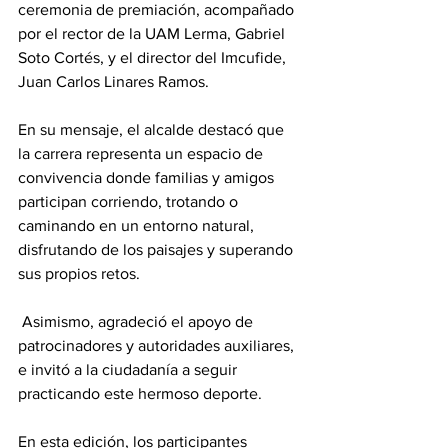
ceremonia de premiación, acompañado 
por el rector de la UAM Lerma, Gabriel 
Soto Cortés, y el director del Imcufide, 
Juan Carlos Linares Ramos.
En su mensaje, el alcalde destacó que 
la carrera representa un espacio de 
convivencia donde familias y amigos 
participan corriendo, trotando o 
caminando en un entorno natural, 
disfrutando de los paisajes y superando 
sus propios retos.
 Asimismo, agradeció el apoyo de 
patrocinadores y autoridades auxiliares, 
e invitó a la ciudadanía a seguir 
practicando este hermoso deporte. 
En esta edición, los participantes 