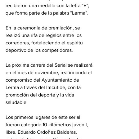
recibieron una medalla con la letra “E”, 
que forma parte de la palabra “Lerma”.
En la ceremonia de premiación, se 
realizó una rifa de regalos entre los 
corredores, fortaleciendo el espíritu 
deportivo de los competidores. 
La próxima carrera del Serial se realizará 
en el mes de noviembre, reafirmando el 
compromiso del Ayuntamiento de 
Lerma a través del Imcufide, con la 
promoción del deporte y la vida 
saludable.
Los primeros lugares de este serial 
fueron categoría 10 kilómetros juvenil, 
libre, Eduardo Ordoñez Balderas, 