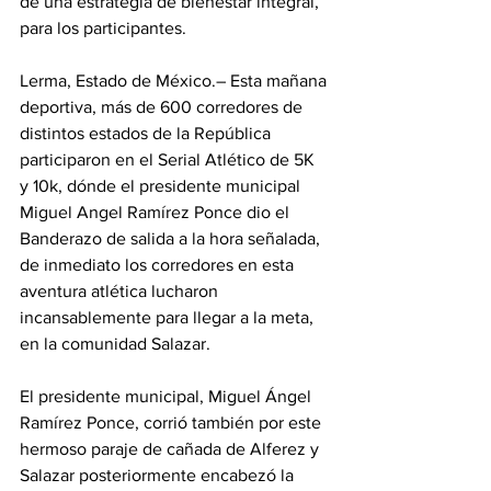
de una estrategia de bienestar integral, 
para los participantes. 
Lerma, Estado de México.– Esta mañana 
deportiva, más de 600 corredores de  
distintos estados de la República 
participaron en el Serial Atlético de 5K 
y 10k, dónde el presidente municipal 
Miguel Angel Ramírez Ponce dio el 
Banderazo de salida a la hora señalada, 
de inmediato los corredores en esta 
aventura atlética lucharon 
incansablemente para llegar a la meta, 
en la comunidad Salazar. 
El presidente municipal, Miguel Ángel 
Ramírez Ponce, corrió también por este 
hermoso paraje de cañada de Alferez y 
Salazar posteriormente encabezó la 