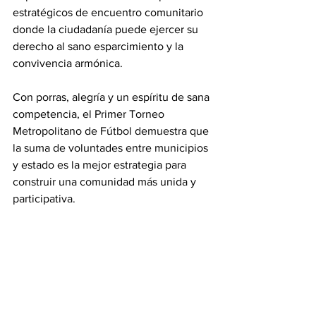
estratégicos de encuentro comunitario 
donde la ciudadanía puede ejercer su 
derecho al sano esparcimiento y la 
convivencia armónica.
Con porras, alegría y un espíritu de sana 
competencia, el Primer Torneo 
Metropolitano de Fútbol demuestra que 
la suma de voluntades entre municipios 
y estado es la mejor estrategia para 
construir una comunidad más unida y 
participativa.