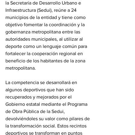
la Secretaría de Desarrollo Urbano e 
Infraestructura (Sedui), reúne a 24 
municipios de la entidad y tiene como 
objetivo fomentar la coordinación y la 
gobernanza metropolitana entre las 
autoridades municipales, al utilizar al 
deporte como un lenguaje común para 
fortalecer la cooperación regional en 
beneficio de los habitantes de la zona 
metropolitana.
La competencia se desarrollará en 
algunos deportivos que han sido 
recuperados y mejorados por el 
Gobierno estatal mediante el Programa 
de Obra Pública de la Sedui, 
devolviéndoles su valor como pilares de 
la transformación social. Estos recintos 
deportivos se transforman en puntos 