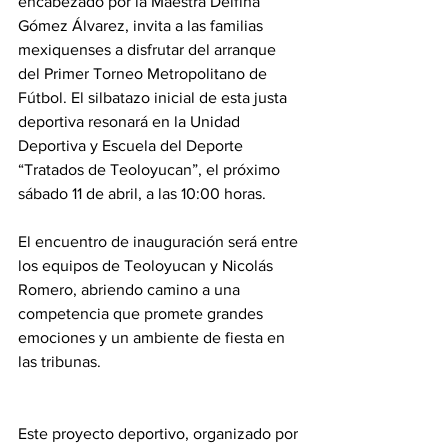
encabezado por la Maestra Delfina 
Gómez Álvarez, invita a las familias 
mexiquenses a disfrutar del arranque 
del Primer Torneo Metropolitano de 
Fútbol. El silbatazo inicial de esta justa 
deportiva resonará en la Unidad 
Deportiva y Escuela del Deporte 
“Tratados de Teoloyucan”, el próximo 
sábado 11 de abril, a las 10:00 horas.
El encuentro de inauguración será entre 
los equipos de Teoloyucan y Nicolás 
Romero, abriendo camino a una 
competencia que promete grandes 
emociones y un ambiente de fiesta en 
las tribunas.
Este proyecto deportivo, organizado por 