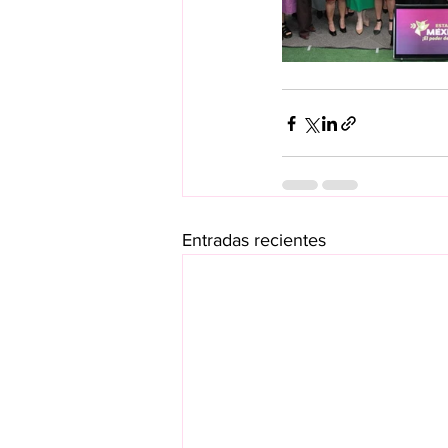
Entradas recientes