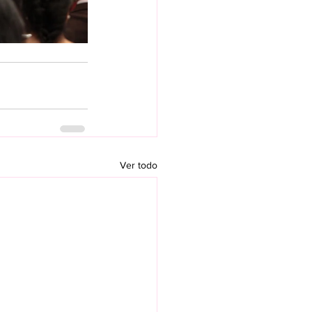
Ver todo